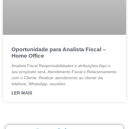
Oportunidade para Analista Fiscal –
Home Office
Analista Fiscal Responsabilidades e atribuições Aqui o
seu propósito será: Atendimento Fiscal e Relacionamento
com o Cliente: Realizar atendimento ao cliente via
telefone, WhatsApp, reuniões
LER MAIS