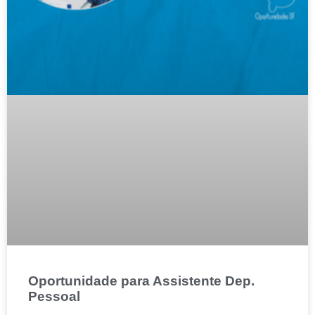
Oportunidade para Assistente Dep.
Pessoal