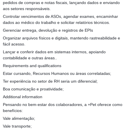
pedidos de compras e notas fiscais, lançando dados e enviando
aos setores responsáveis.
Controlar vencimentos de ASOs, agendar exames, encaminhar
dados ao médico do trabalho e solicitar relatórios técnicos.
Gerenciar entrega, devolução e registros de EPIs
Organizar arquivos físicos e digitais, mantendo rastreabilidade e
fácil acesso.
Lançar e conferir dados em sistemas internos, apoiando
contabilidade e outras áreas..
Requirements and qualifications
Estar cursando, Recursos Humanos ou áreas correlatadas;
Ter experiência no setor de RH seria um diferencial;
Boa comunicação e proatividade;
Additional information
Pensando no bem-estar dos colaboradores, a +Pet oferece como
benefícios:
Vale alimentação;
Vale transporte;