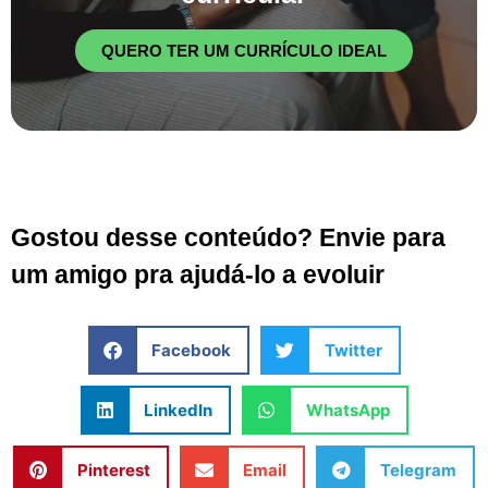
QUERO TER UM CURRÍCULO IDEAL
Gostou desse conteúdo? Envie para
um amigo pra ajudá-lo a evoluir
Facebook
Twitter
LinkedIn
WhatsApp
Pinterest
Email
Telegram