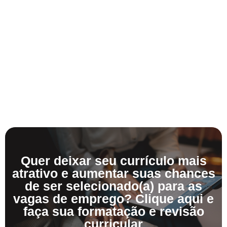
Quer deixar seu currículo mais
atrativo e aumentar suas chances
de ser selecionado(a) para as
vagas de emprego? Clique aqui e
faça sua formatação e revisão
curricular