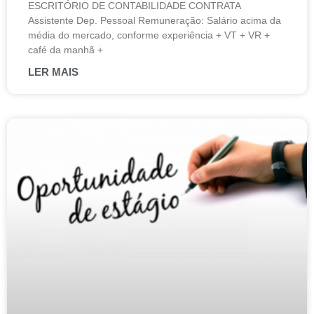
ESCRITÓRIO DE CONTABILIDADE CONTRATA
Assistente Dep. Pessoal Remuneração: Salário acima da
média do mercado, conforme experiência + VT + VR +
café da manhã +
LER MAIS