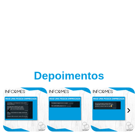
Depoimentos