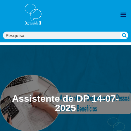
Assistente de DP 14-07-
2025