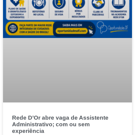
Rede D’Or abre vaga de Assistente
Administrativo; com ou sem
experiência