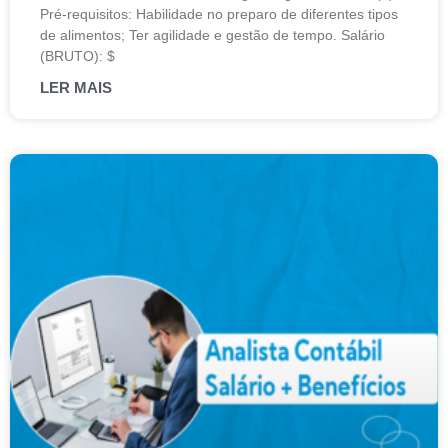
Pré-requisitos: Habilidade no preparo de diferentes tipos
de alimentos; Ter agilidade e gestão de tempo. Salário
(BRUTO): $
LER MAIS