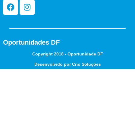
Oportunidades DF
Copyright 2018 - Oportunidade DF
Desenvolvido por Crio Soluções