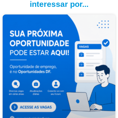
interessar por...