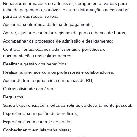
Repassar informações de admissão, desligamento, verbas para
folha de pagamento, variáveis e outras informações necessárias
para as áreas responsáveis;
Apoiar na conferência da folha de pagamento;
Apurar, ajustar e controlar registros de ponto e banco de horas;
Acompanhar os processos de admissão e desligamento;
Controlar férias, exames admissionais e periódicos e
documentações dos colaboradores;
Realizar a gestão dos benefícios;
Realizar a interface com os professores e colaboradores;
Apoiar de forma generalista em rotinas de RH;
Outras atividades da área.
Requisitos
Sólida experiência com todas as rotinas de departamento pessoal;
Experiência com gestão de benefícios;
Experiência com controle de ponto;
Conhecimento em leis trabalhistas;