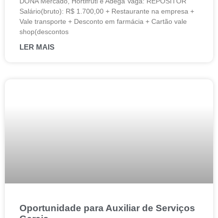
DONA Mercado, Hortifruti e Adega Vaga: REPOSITOR
Salário(bruto): R$ 1.700,00 + Restaurante na empresa +
Vale transporte + Desconto em farmácia + Cartão vale
shop(descontos
LER MAIS
Oportunidade para Auxiliar de Serviços