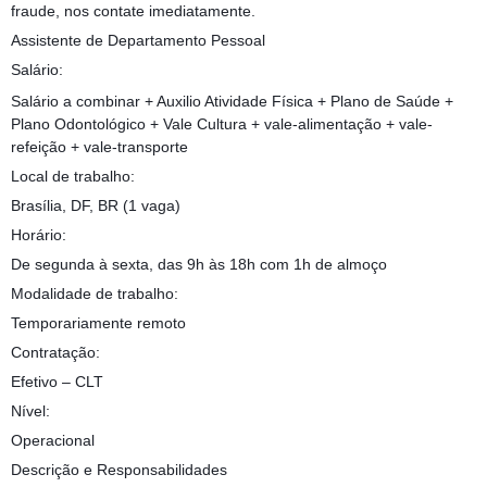
fraude, nos contate imediatamente.
Assistente de Departamento Pessoal
Salário:
Salário a combinar + Auxilio Atividade Física + Plano de Saúde +
Plano Odontológico + Vale Cultura + vale-alimentação + vale-
refeição + vale-transporte
Local de trabalho:
Brasília, DF, BR (1 vaga)
Horário:
De segunda à sexta, das 9h às 18h com 1h de almoço
Modalidade de trabalho:
Temporariamente remoto
Contratação:
Efetivo – CLT
Nível:
Operacional
Descrição e Responsabilidades