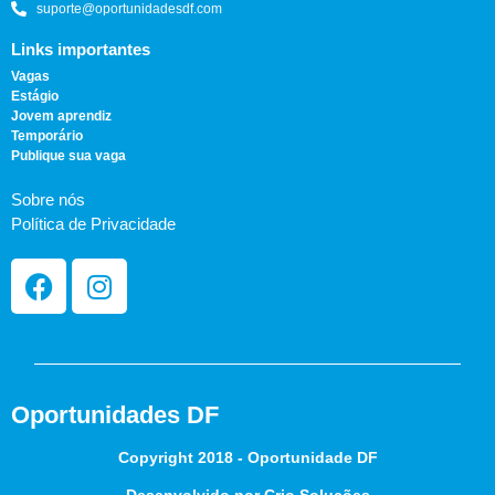
suporte@oportunidadesdf.com
Links importantes
Vagas
Estágio
Jovem aprendiz
Temporário
Publique sua vaga
Sobre nós
Política de Privacidade
Oportunidades DF
Copyright 2018 - Oportunidade DF