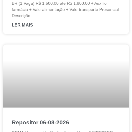
BR (1 Vaga) R$ 1.600,00 até R$ 1.800,00 + Auxílio
farmácia + Vale-alimentação + Vale-transporte Presencial
Descrição
LER MAIS
Repositor 06-08-2026