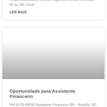
8h às 18h. Nível:
LER MAIS
Oportunidade para Assistente
Financeiro
FACILITE APOIO Assistente Financeiro SIA – Brasília, DF,