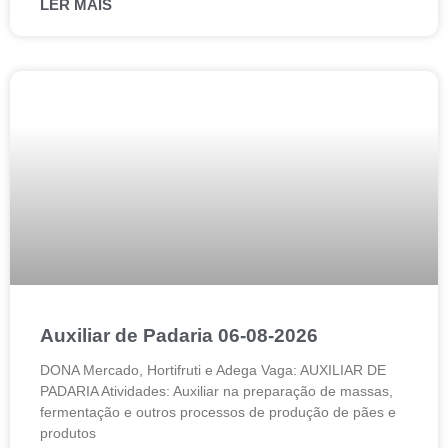
LER MAIS
Auxiliar de Padaria 06-08-2026
DONA Mercado, Hortifruti e Adega Vaga: AUXILIAR DE
PADARIA Atividades: Auxiliar na preparação de massas,
fermentação e outros processos de produção de pães e
produtos