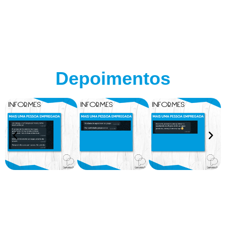
Depoimentos