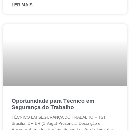
LER MAIS
Oportunidade para Técnico em
Segurança do Trabalho
TÉCNICO EM SEGURANÇA DO TRABALHO – TST
Brasília, DF, BR (1 Vaga) Presencial Descrição e
Responsabilidades Horário: Segunda a Sexta-feira, das