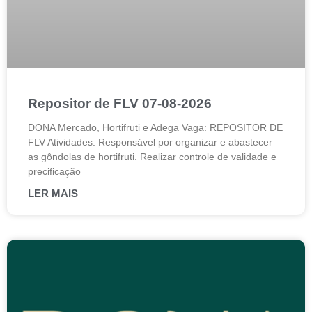
Repositor de FLV 07-08-2026
DONA Mercado, Hortifruti e Adega Vaga: REPOSITOR DE
FLV Atividades: Responsável por organizar e abastecer
as gôndolas de hortifruti. Realizar controle de validade e
precificação
LER MAIS