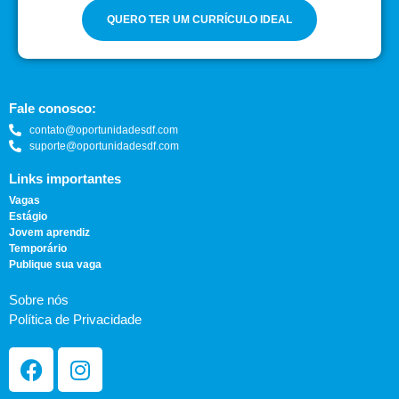
QUERO TER UM CURRÍCULO IDEAL
Fale conosco:
contato@oportunidadesdf.com
suporte@oportunidadesdf.com
Links importantes
Vagas
Estágio
Jovem aprendiz
Temporário
Publique sua vaga
Sobre nós
Política de Privacidade