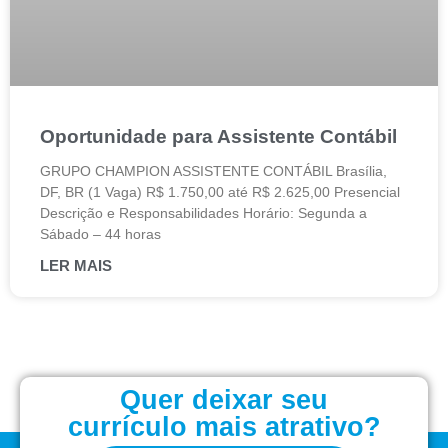
Oportunidade para Assistente Contábil
GRUPO CHAMPION ASSISTENTE CONTÁBIL Brasília,
DF, BR (1 Vaga) R$ 1.750,00 até R$ 2.625,00 Presencial
Descrição e Responsabilidades Horário: Segunda a
Sábado – 44 horas
LER MAIS
Quer deixar seu
currículo mais atrativo?