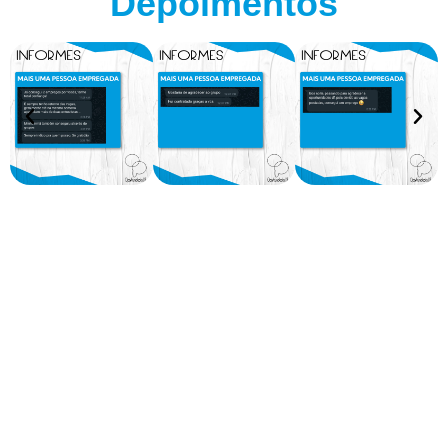
Depoimentos