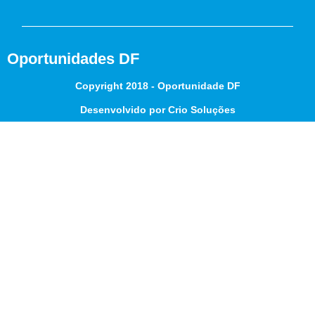
Oportunidades DF
Copyright 2018 - Oportunidade DF
Desenvolvido por Crio Soluções