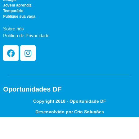
Jovem aprendiz
Temporário
Publique sua vaga
Sobre nós
Política de Privacidade
Oportunidades DF
Copyright 2018 - Oportunidade DF
Desenvolvido por Crio Soluções