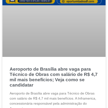
Aeroporto de Brasília abre vaga para
Técnico de Obras com salário de R$ 4,7
mil mais benefícios; Veja como se
candidatar
Aeroporto de Brasília abre vaga para Técnico de Obras
com salário de R$ 4,7 mil mais benefícios. A Inframerica,
concessionária responsável pela administração do