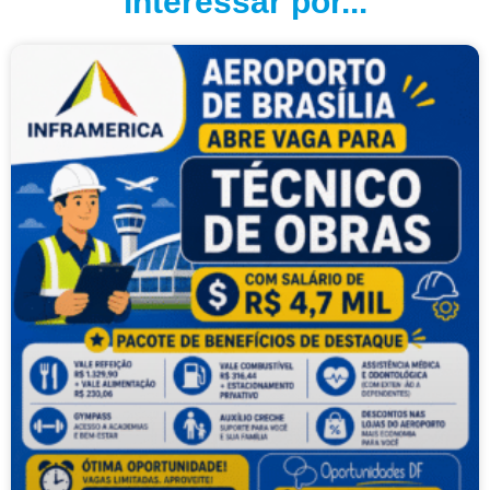
interessar por...