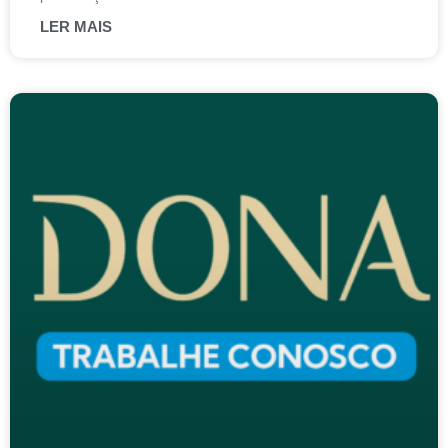
LER MAIS