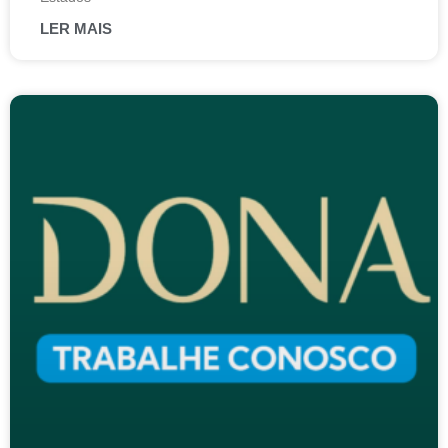
LER MAIS