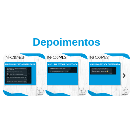
Depoimentos