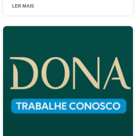
LER MAIS