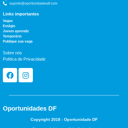
suporte@oportunidadesdf.com
Links importantes
Vagas
Estágio
Jovem aprendiz
Temporário
Publique sua vaga
Sobre nós
Política de Privacidade
Oportunidades DF
Copyright 2018 - Oportunidade DF