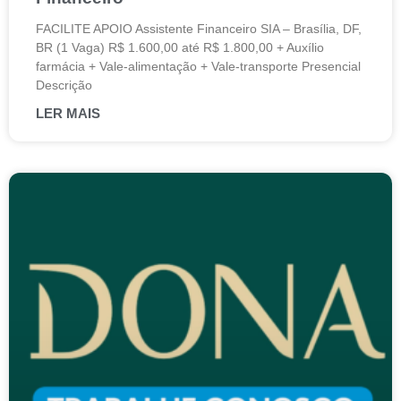
FACILITE APOIO Assistente Financeiro SIA – Brasília, DF,
BR (1 Vaga) R$ 1.600,00 até R$ 1.800,00 + Auxílio
farmácia + Vale-alimentação + Vale-transporte Presencial
Descrição
LER MAIS