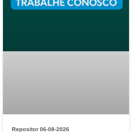
Repositor 06-08-2026