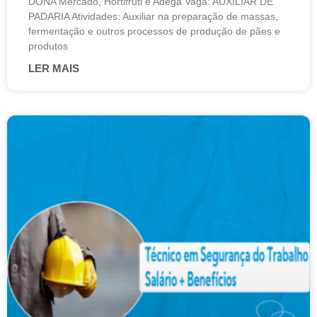
DONA Mercado, Hortifruti e Adega Vaga: AUXILIAR DE
PADARIA Atividades: Auxiliar na preparação de massas,
fermentação e outros processos de produção de pães e
produtos
LER MAIS