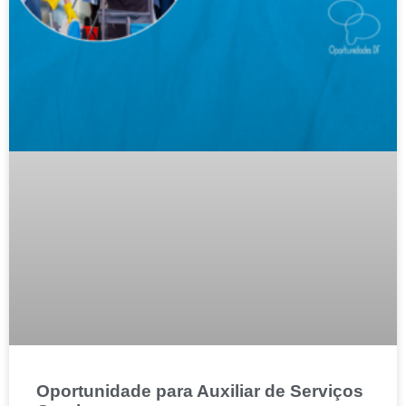
Oportunidade para Auxiliar de Serviços