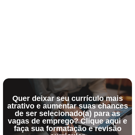
Quer deixar seu currículo mais
atrativo e aumentar suas chances
de ser selecionado(a) para as
vagas de emprego? Clique aqui e
faça sua formatação e revisão