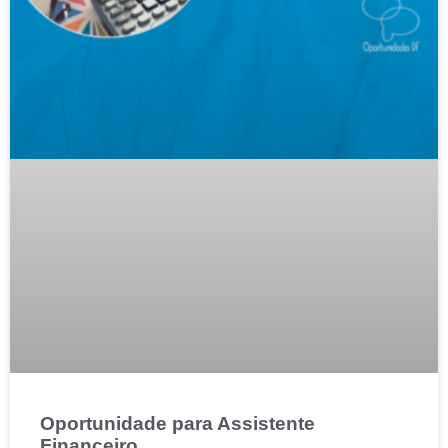
Oportunidade para Assistente
Financeiro