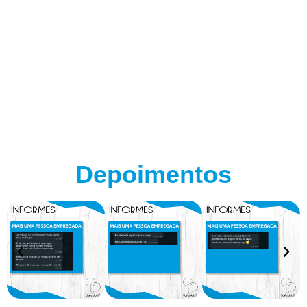
Depoimentos