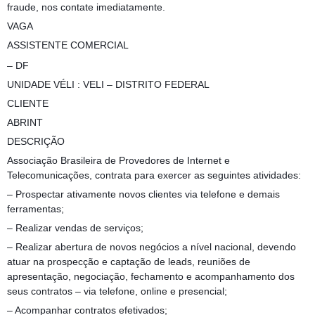
fraude, nos contate imediatamente.
VAGA
ASSISTENTE COMERCIAL
– DF
UNIDADE VÉLI : VELI – DISTRITO FEDERAL
CLIENTE
ABRINT
DESCRIÇÃO
Associação Brasileira de Provedores de Internet e
Telecomunicações, contrata para exercer as seguintes atividades:
– Prospectar ativamente novos clientes via telefone e demais
ferramentas;
– Realizar vendas de serviços;
– Realizar abertura de novos negócios a nível nacional, devendo
atuar na prospecção e captação de leads, reuniões de
apresentação, negociação, fechamento e acompanhamento dos
seus contratos – via telefone, online e presencial;
– Acompanhar contratos efetivados;