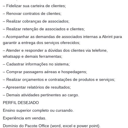
– Fidelizar sua carteira de clientes;
– Renovar contratos de clientes;
– Realizar cobranças de associados;
– Realizar retenção de associados e clientes;
– Acompanhar as demandas de associados internas a Abrint para
garantir a entrega dos serviços oferecidos;
– Atender e responder a dúvidas dos clientes via telefone,
whatsapp e demais ferramentas;
– Cadastrar informações no sistema;
– Comprar passagens aéreas e hospedagens;
– Realizar orçamentos e contratações de produtos e serviços;
– Apresentar relatórios de resultados;
– Demais atividades pertinentes ao cargo.
PERFIL DESEJADO
Ensino superior completo ou cursando.
Experiência em vendas.
Domínio do Pacote Office (word, excel e power point).