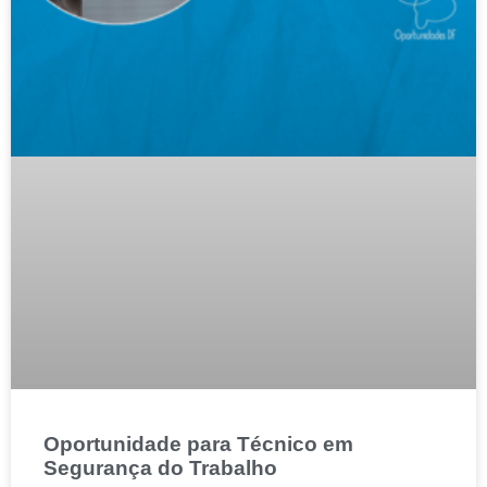
Oportunidade para Técnico em
Segurança do Trabalho