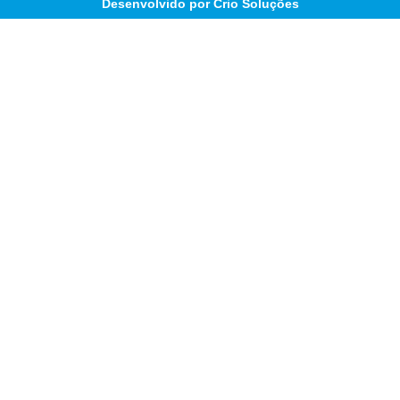
Desenvolvido por Crio Soluções