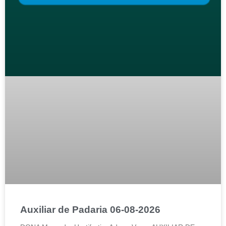
Auxiliar de Padaria 06-08-2026