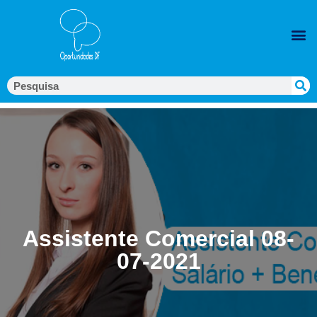
Assistente Comercial 08-
07-2021