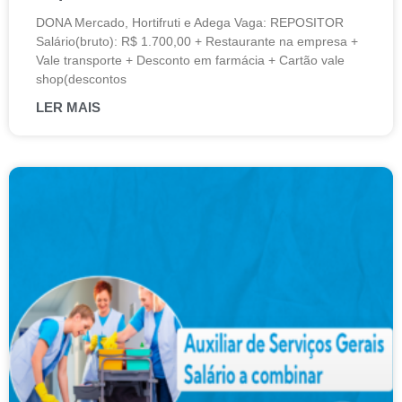
DONA Mercado, Hortifruti e Adega Vaga: REPOSITOR
Salário(bruto): R$ 1.700,00 + Restaurante na empresa +
Vale transporte + Desconto em farmácia + Cartão vale
shop(descontos
LER MAIS