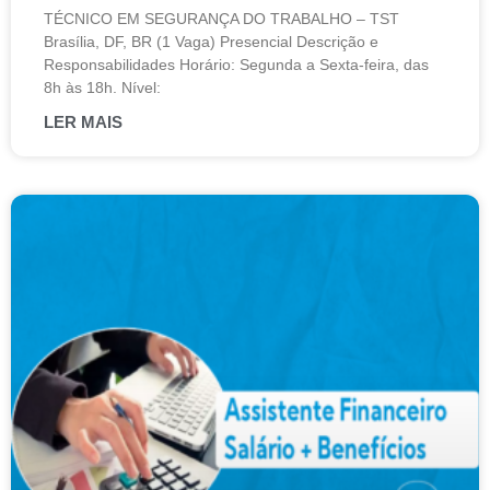
TÉCNICO EM SEGURANÇA DO TRABALHO – TST
Brasília, DF, BR (1 Vaga) Presencial Descrição e
Responsabilidades Horário: Segunda a Sexta-feira, das
8h às 18h. Nível:
LER MAIS