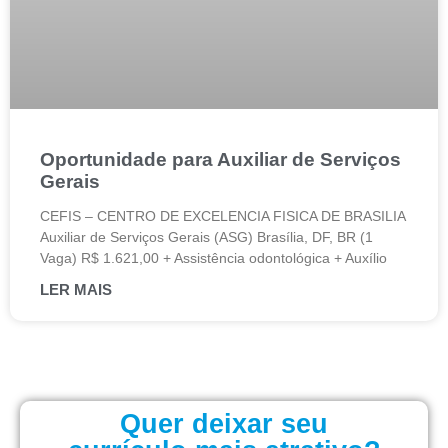
Oportunidade para Auxiliar de Serviços
Gerais
CEFIS – CENTRO DE EXCELENCIA FISICA DE BRASILIA
Auxiliar de Serviços Gerais (ASG) Brasília, DF, BR (1
Vaga) R$ 1.621,00 + Assistência odontológica + Auxílio
LER MAIS
Quer deixar seu