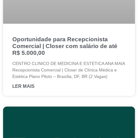
Oportunidade para Recepcionista
Comercial | Closer com salário de até
R$ 5.000,00
CENTRO CLINICO DE MEDICINA E ESTETICA ANA MAIA
Recepcionista Comercial | Closer de Clínica Médica e
Estética Plano Piloto – Brasília, DF, BR (2 Vagas)
LER MAIS