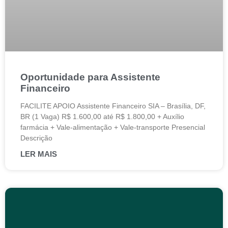
Oportunidade para Assistente
Financeiro
FACILITE APOIO Assistente Financeiro SIA – Brasília, DF,
BR (1 Vaga) R$ 1.600,00 até R$ 1.800,00 + Auxílio
farmácia + Vale-alimentação + Vale-transporte Presencial
Descrição
LER MAIS