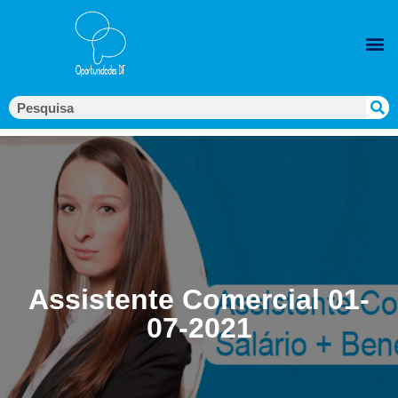
Assistente Comercial 01-
07-2021