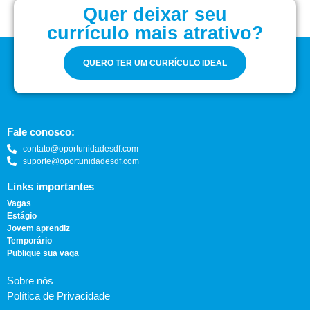
Quer deixar seu
currículo mais atrativo?
QUERO TER UM CURRÍCULO IDEAL
Fale conosco:
contato@oportunidadesdf.com
suporte@oportunidadesdf.com
Links importantes
Vagas
Estágio
Jovem aprendiz
Temporário
Publique sua vaga
Sobre nós
Política de Privacidade