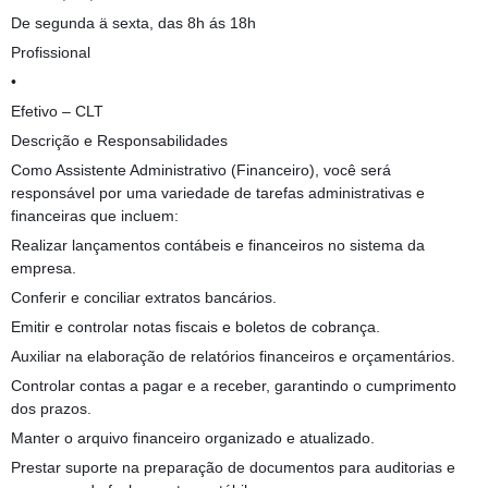
De segunda ä sexta, das 8h ás 18h
Profissional
•
Efetivo – CLT
Descrição e Responsabilidades
Como Assistente Administrativo (Financeiro), você será
responsável por uma variedade de tarefas administrativas e
financeiras que incluem:
Realizar lançamentos contábeis e financeiros no sistema da
empresa.
Conferir e conciliar extratos bancários.
Emitir e controlar notas fiscais e boletos de cobrança.
Auxiliar na elaboração de relatórios financeiros e orçamentários.
Controlar contas a pagar e a receber, garantindo o cumprimento
dos prazos.
Manter o arquivo financeiro organizado e atualizado.
Prestar suporte na preparação de documentos para auditorias e