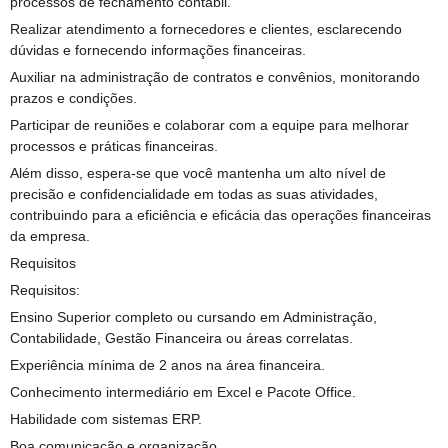
processos de fechamento contábil.
Realizar atendimento a fornecedores e clientes, esclarecendo
dúvidas e fornecendo informações financeiras.
Auxiliar na administração de contratos e convênios, monitorando
prazos e condições.
Participar de reuniões e colaborar com a equipe para melhorar
processos e práticas financeiras.
Além disso, espera-se que você mantenha um alto nível de
precisão e confidencialidade em todas as suas atividades,
contribuindo para a eficiência e eficácia das operações financeiras
da empresa.
Requisitos
Requisitos:
Ensino Superior completo ou cursando em Administração,
Contabilidade, Gestão Financeira ou áreas correlatas.
Experiência mínima de 2 anos na área financeira.
Conhecimento intermediário em Excel e Pacote Office.
Habilidade com sistemas ERP.
Boa comunicação e organização.