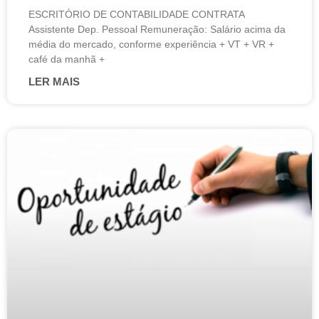
ESCRITÓRIO DE CONTABILIDADE CONTRATA
Assistente Dep. Pessoal Remuneração: Salário acima da
média do mercado, conforme experiência + VT + VR +
café da manhã +
LER MAIS