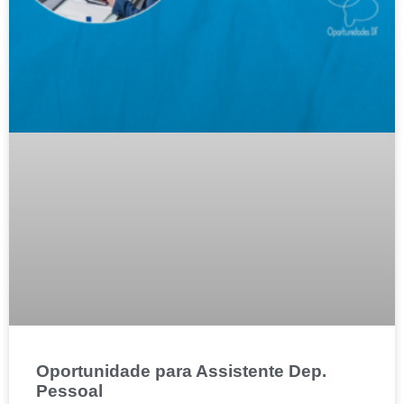
Oportunidade para Assistente Dep.
Pessoal