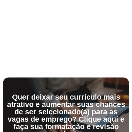
Quer deixar seu currículo mais
atrativo e aumentar suas chances
de ser selecionado(a) para as
vagas de emprego? Clique aqui e
faça sua formatação e revisão