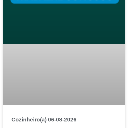
Cozinheiro(a) 06-08-2026