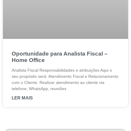
Oportunidade para Analista Fiscal –
Home Office
Analista Fiscal Responsabilidades e atribuições Aqui o
seu propósito será: Atendimento Fiscal e Relacionamento
com o Cliente: Realizar atendimento ao cliente via
telefone, WhatsApp, reuniões
LER MAIS