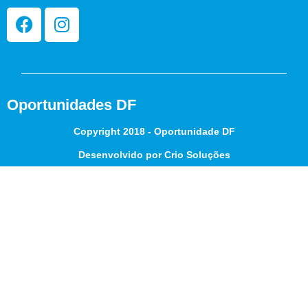
Oportunidades DF
Copyright 2018 - Oportunidade DF
Desenvolvido por Crio Soluções