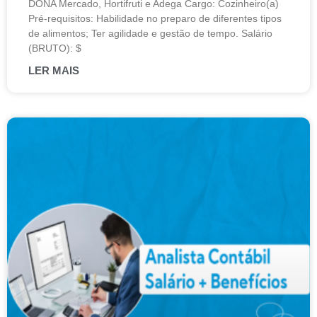
DONA Mercado, Hortifruti e Adega Cargo: Cozinheiro(a)
Pré-requisitos: Habilidade no preparo de diferentes tipos
de alimentos; Ter agilidade e gestão de tempo. Salário
(BRUTO): $
LER MAIS