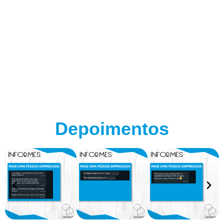
Depoimentos