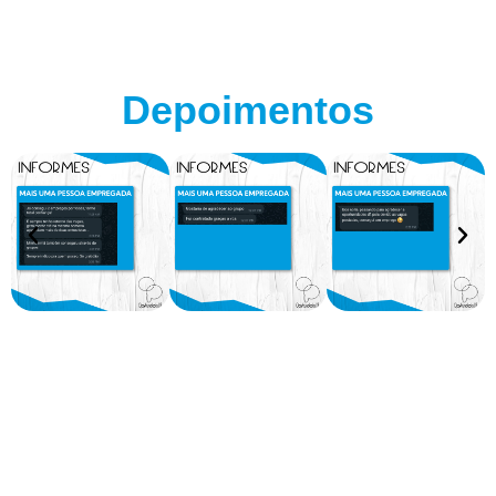
Depoimentos