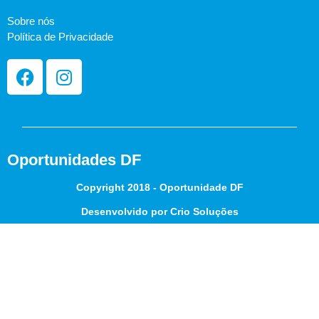
Sobre nós
Política de Privacidade
Oportunidades DF
Copyright 2018 - Oportunidade DF
Desenvolvido por Crio Soluções