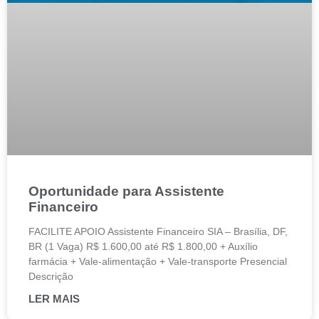
Oportunidade para Assistente
Financeiro
FACILITE APOIO Assistente Financeiro SIA – Brasília, DF,
BR (1 Vaga) R$ 1.600,00 até R$ 1.800,00 + Auxílio
farmácia + Vale-alimentação + Vale-transporte Presencial
Descrição
LER MAIS