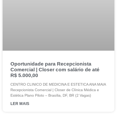
Oportunidade para Recepcionista
Comercial | Closer com salário de até
R$ 5.000,00
CENTRO CLINICO DE MEDICINA E ESTETICA ANA MAIA
Recepcionista Comercial | Closer de Clínica Médica e
Estética Plano Piloto – Brasília, DF, BR (2 Vagas)
LER MAIS