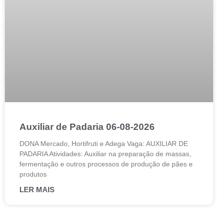
Auxiliar de Padaria 06-08-2026
DONA Mercado, Hortifruti e Adega Vaga: AUXILIAR DE
PADARIA Atividades: Auxiliar na preparação de massas,
fermentação e outros processos de produção de pães e
produtos
LER MAIS