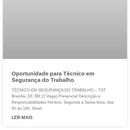
Oportunidade para Técnico em
Segurança do Trabalho
TÉCNICO EM SEGURANÇA DO TRABALHO – TST
Brasília, DF, BR (1 Vaga) Presencial Descrição e
Responsabilidades Horário: Segunda a Sexta-feira, das
8h às 18h. Nível:
LER MAIS