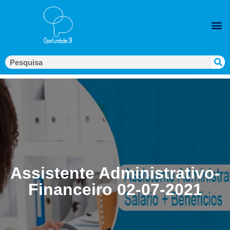
Assistente Administrativo-
Financeiro 02-07-2021