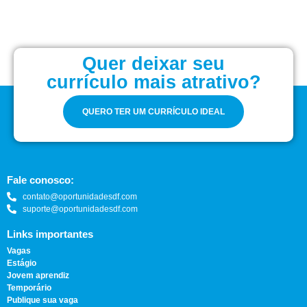
Quer deixar seu
currículo mais atrativo?
QUERO TER UM CURRÍCULO IDEAL
Fale conosco:
contato@oportunidadesdf.com
suporte@oportunidadesdf.com
Links importantes
Vagas
Estágio
Jovem aprendiz
Temporário
Publique sua vaga