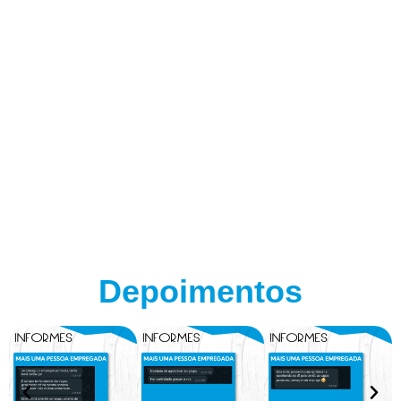
Depoimentos