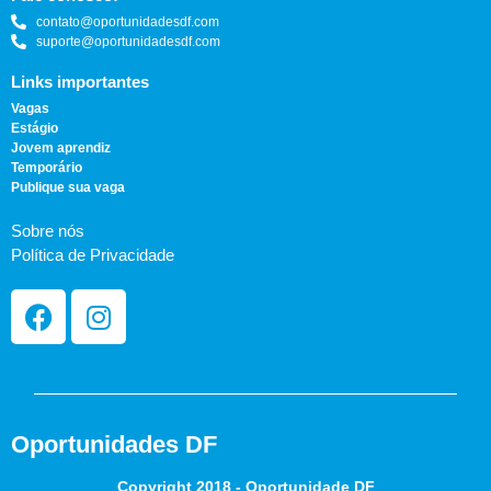
contato@oportunidadesdf.com
suporte@oportunidadesdf.com
Links importantes
Vagas
Estágio
Jovem aprendiz
Temporário
Publique sua vaga
Sobre nós
Política de Privacidade
Oportunidades DF
Copyright 2018 - Oportunidade DF