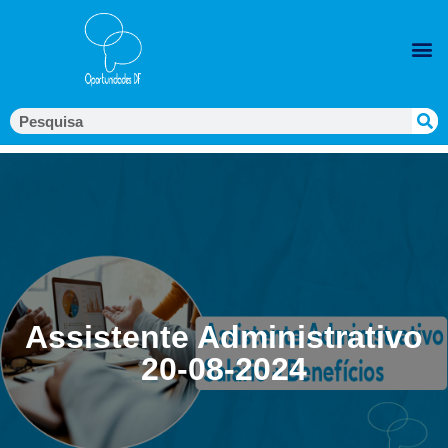
Assistente Administrativo
20-08-2024