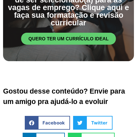
vagas de emprego? Clique aqui e
faça sua formatação e revisão
curricular
QUERO TER UM CURRÍCULO IDEAL
Gostou desse conteúdo? Envie para
um amigo pra ajudá-lo a evoluir
Facebook
Twitter