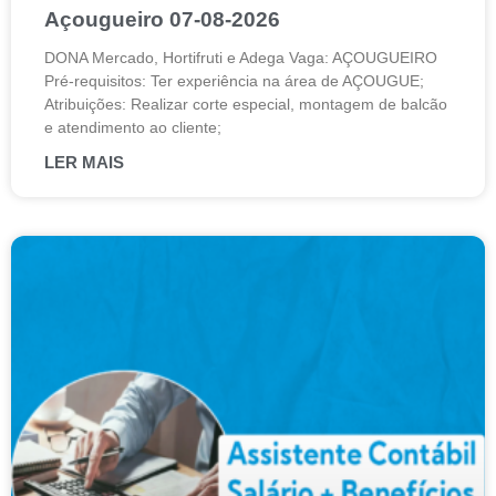
Açougueiro 07-08-2026
DONA Mercado, Hortifruti e Adega Vaga: AÇOUGUEIRO
Pré-requisitos: Ter experiência na área de AÇOUGUE;
Atribuições: Realizar corte especial, montagem de balcão
e atendimento ao cliente;
LER MAIS