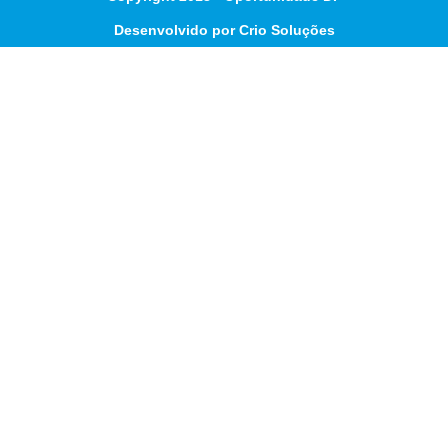
Desenvolvido por Crio Soluções