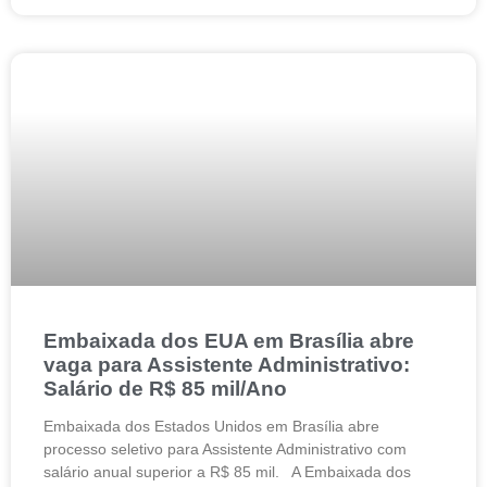
Embaixada dos EUA em Brasília abre
vaga para Assistente Administrativo:
Salário de R$ 85 mil/Ano
Embaixada dos Estados Unidos em Brasília abre
processo seletivo para Assistente Administrativo com
salário anual superior a R$ 85 mil. A Embaixada dos