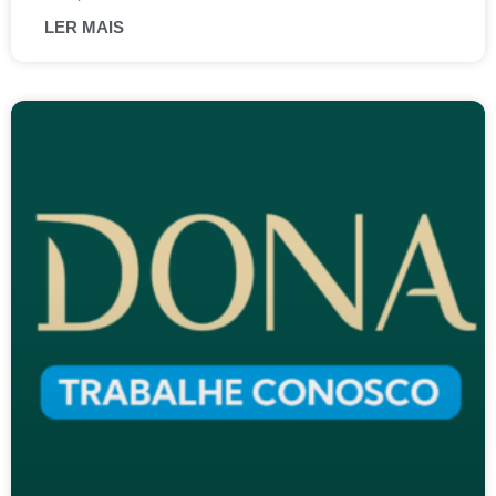
LER MAIS