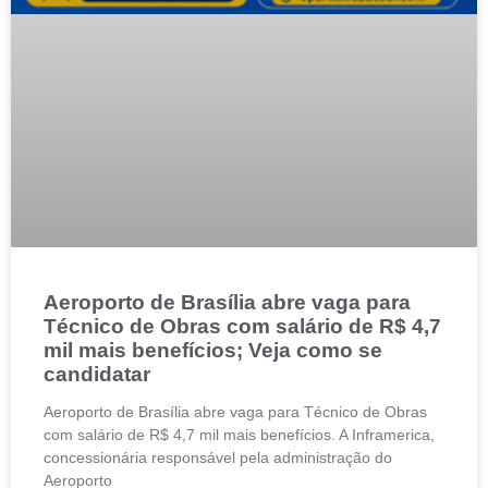
Aeroporto de Brasília abre vaga para
Técnico de Obras com salário de R$ 4,7
mil mais benefícios; Veja como se
candidatar
Aeroporto de Brasília abre vaga para Técnico de Obras
com salário de R$ 4,7 mil mais benefícios. A Inframerica,
concessionária responsável pela administração do
Aeroporto