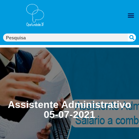
Assistente Administrativo
05-07-2021