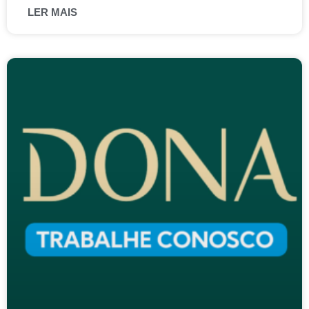
LER MAIS