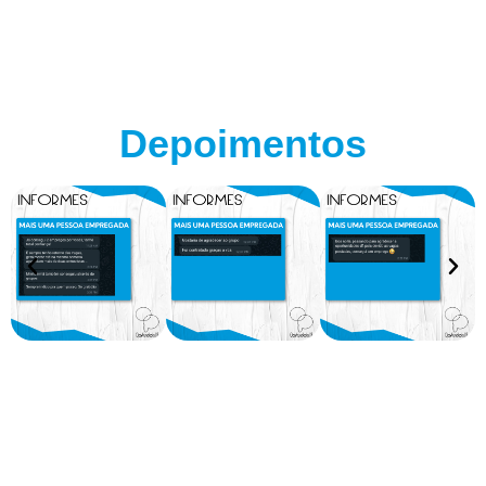
Depoimentos