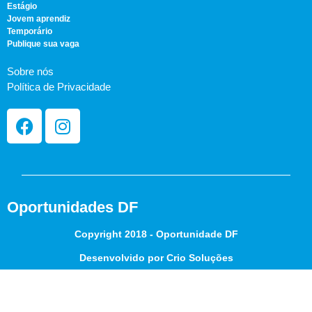
Estágio
Jovem aprendiz
Temporário
Publique sua vaga
Sobre nós
Política de Privacidade
Oportunidades DF
Copyright 2018 - Oportunidade DF
Desenvolvido por Crio Soluções