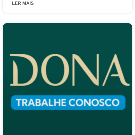
LER MAIS