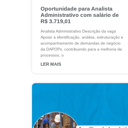
Oportunidade para Analista
Administrativo com salário de
R$ 3.719,01
Analista Administrativo Descrição da vaga
Apoiar a identificação, análise, estruturação e
acompanhamento de demandas de negócio
da DAPOPs, contribuindo para a melhoria de
processos, o
LER MAIS