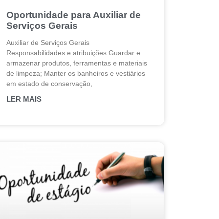
Oportunidade para Auxiliar de
Serviços Gerais
Auxiliar de Serviços Gerais
Responsabilidades e atribuições Guardar e
armazenar produtos, ferramentas e materiais
de limpeza; Manter os banheiros e vestiários
em estado de conservação,
LER MAIS