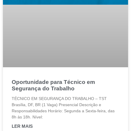
Oportunidade para Técnico em
Segurança do Trabalho
TÉCNICO EM SEGURANÇA DO TRABALHO – TST
Brasília, DF, BR (1 Vaga) Presencial Descrição e
Responsabilidades Horário: Segunda a Sexta-feira, das
8h às 18h. Nível:
LER MAIS