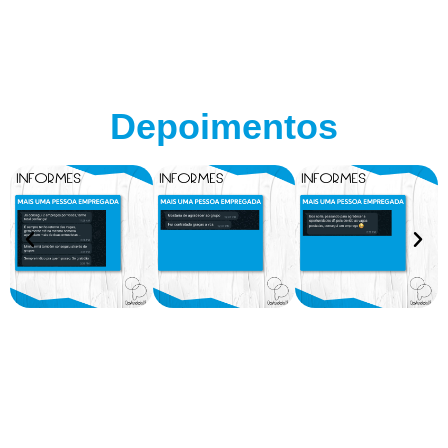
Depoimentos