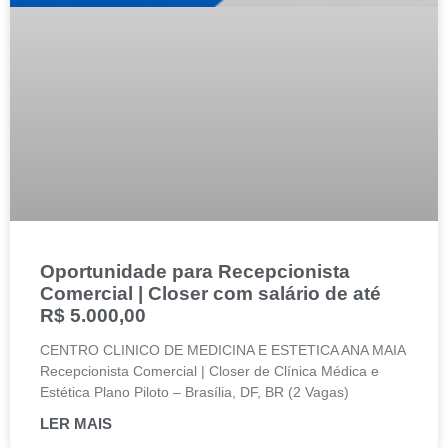
Oportunidade para Recepcionista
Comercial | Closer com salário de até
R$ 5.000,00
CENTRO CLINICO DE MEDICINA E ESTETICA ANA MAIA
Recepcionista Comercial | Closer de Clínica Médica e
Estética Plano Piloto – Brasília, DF, BR (2 Vagas)
LER MAIS