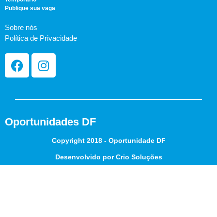
Publique sua vaga
Sobre nós
Política de Privacidade
Oportunidades DF
Copyright 2018 - Oportunidade DF
Desenvolvido por Crio Soluções