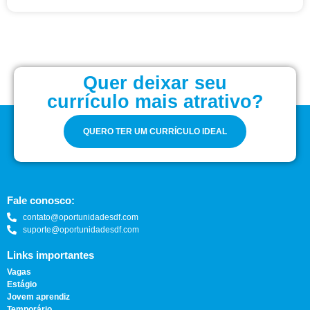
Quer deixar seu
currículo mais atrativo?
QUERO TER UM CURRÍCULO IDEAL
Fale conosco:
contato@oportunidadesdf.com
suporte@oportunidadesdf.com
Links importantes
Vagas
Estágio
Jovem aprendiz
Temporário