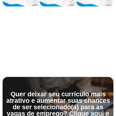
Quer deixar seu currículo mais
atrativo e aumentar suas chances
de ser selecionado(a) para as
vagas de emprego? Clique aqui e