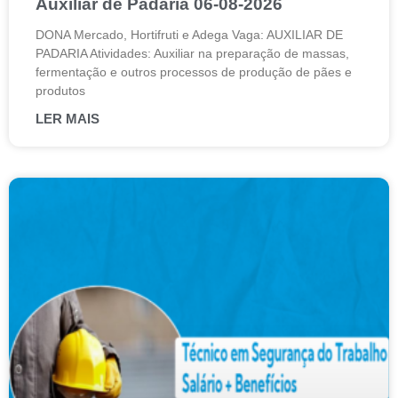
Auxiliar de Padaria 06-08-2026
DONA Mercado, Hortifruti e Adega Vaga: AUXILIAR DE
PADARIA Atividades: Auxiliar na preparação de massas,
fermentação e outros processos de produção de pães e
produtos
LER MAIS