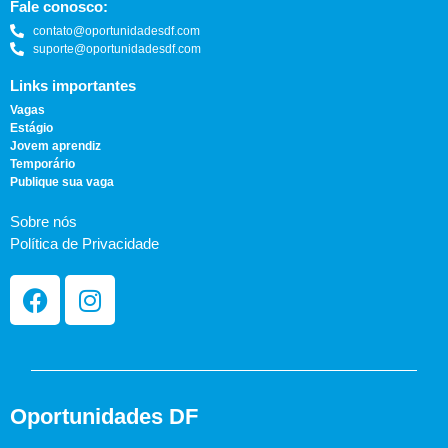
Fale conosco:
contato@oportunidadesdf.com
suporte@oportunidadesdf.com
Links importantes
Vagas
Estágio
Jovem aprendiz
Temporário
Publique sua vaga
Sobre nós
Política de Privacidade
Oportunidades DF