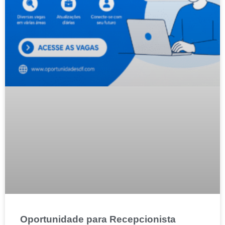
Oportunidade para Recepcionista