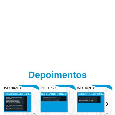
Depoimentos