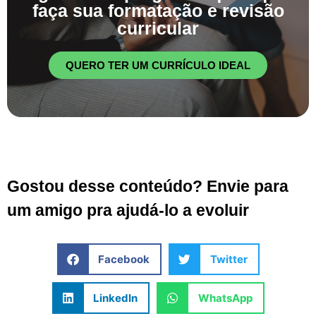
faça sua formatação e revisão
curricular
QUERO TER UM CURRÍCULO IDEAL
Gostou desse conteúdo? Envie para
um amigo pra ajudá-lo a evoluir
Facebook
Twitter
LinkedIn
WhatsApp