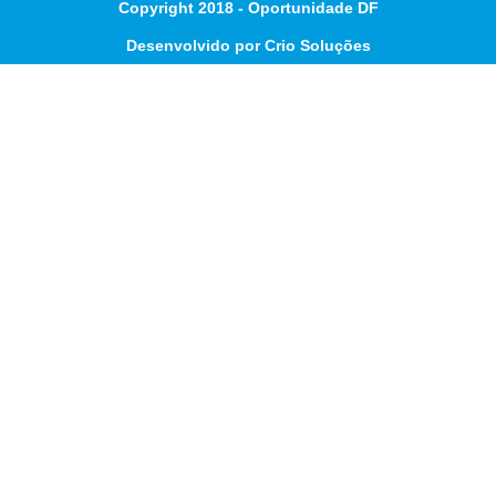
Copyright 2018 - Oportunidade DF
Desenvolvido por Crio Soluções