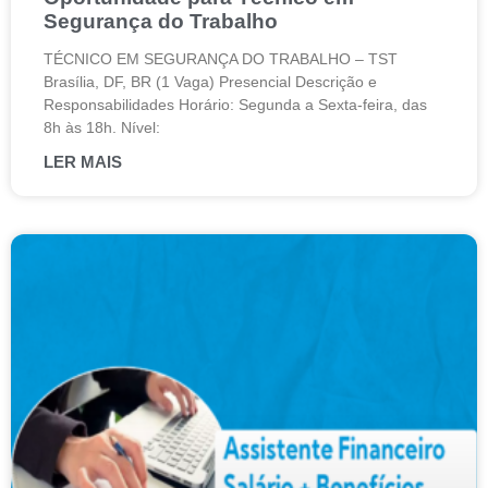
Segurança do Trabalho
TÉCNICO EM SEGURANÇA DO TRABALHO – TST
Brasília, DF, BR (1 Vaga) Presencial Descrição e
Responsabilidades Horário: Segunda a Sexta-feira, das
8h às 18h. Nível:
LER MAIS