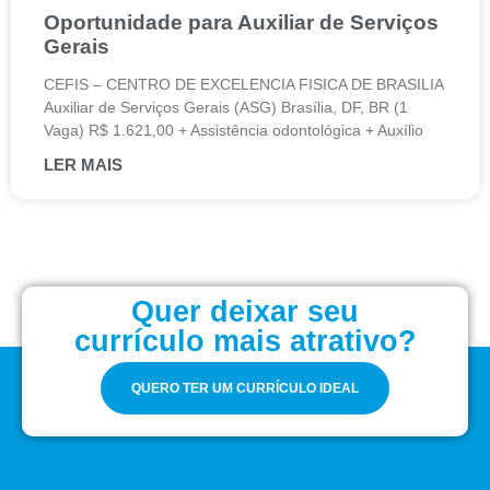
Oportunidade para Auxiliar de Serviços
Gerais
CEFIS – CENTRO DE EXCELENCIA FISICA DE BRASILIA
Auxiliar de Serviços Gerais (ASG) Brasília, DF, BR (1
Vaga) R$ 1.621,00 + Assistência odontológica + Auxílio
LER MAIS
Quer deixar seu
currículo mais atrativo?
QUERO TER UM CURRÍCULO IDEAL