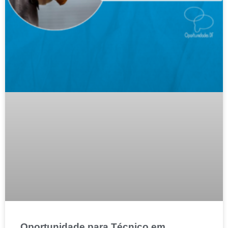
Oportunidade para Técnico em