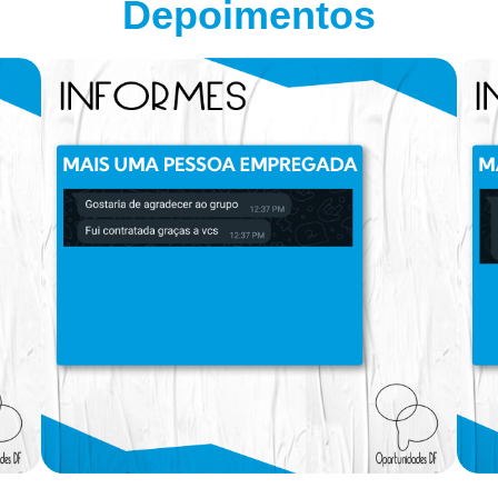
Depoimentos