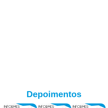
Depoimentos