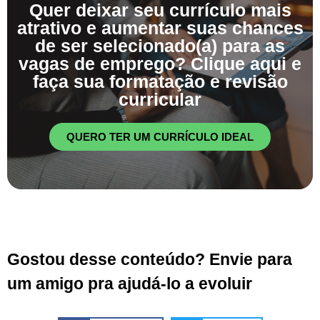
Quer deixar seu currículo mais
atrativo e aumentar suas chances
de ser selecionado(a) para as
vagas de emprego? Clique aqui e
faça sua formatação e revisão
curricular
QUERO TER UM CURRÍCULO IDEAL
Gostou desse conteúdo? Envie para
um amigo pra ajudá-lo a evoluir