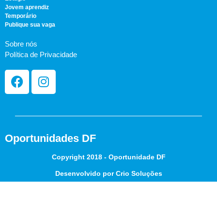
Jovem aprendiz
Temporário
Publique sua vaga
Sobre nós
Política de Privacidade
Oportunidades DF
Copyright 2018 - Oportunidade DF
Desenvolvido por Crio Soluções