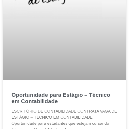
Oportunidade para Estágio – Técnico
em Contabilidade
ESCRITÓRIO DE CONTABILIDADE CONTRATA VAGA DE
ESTÁGIO – TÉCNICO EM CONTABILIDADE
Oportunidade para estudantes que estejam cursando