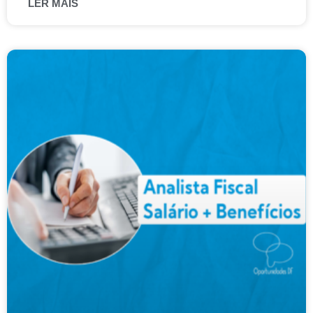
LER MAIS