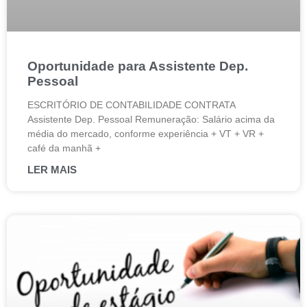
Oportunidade para Assistente Dep.
Pessoal
ESCRITÓRIO DE CONTABILIDADE CONTRATA
Assistente Dep. Pessoal Remuneração: Salário acima da
média do mercado, conforme experiência + VT + VR +
café da manhã +
LER MAIS