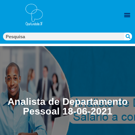
Analista de Departamento
Pessoal 18-06-2021