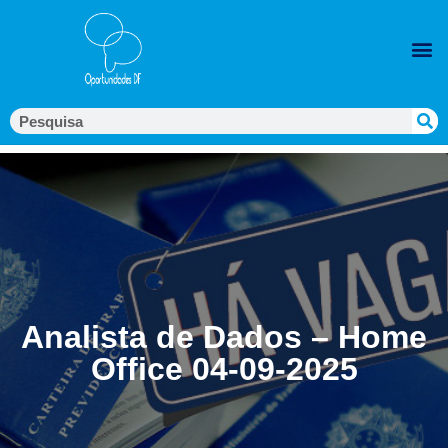
Analista de Dados – Home
Office 04-09-2025