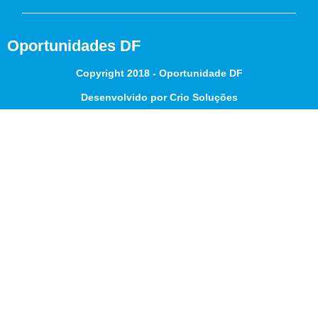
Oportunidades DF
Copyright 2018 - Oportunidade DF
Desenvolvido por Crio Soluções