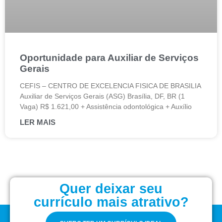
Oportunidade para Auxiliar de Serviços
Gerais
CEFIS – CENTRO DE EXCELENCIA FISICA DE BRASILIA
Auxiliar de Serviços Gerais (ASG) Brasília, DF, BR (1
Vaga) R$ 1.621,00 + Assistência odontológica + Auxílio
LER MAIS
Quer deixar seu
currículo mais atrativo?