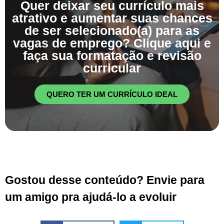
Quer deixar seu currículo mais
atrativo e aumentar suas chances
de ser selecionado(a) para as
vagas de emprego? Clique aqui e
faça sua formatação e revisão
curricular
QUERO TER UM CURRÍCULO IDEAL
Gostou desse conteúdo? Envie para
um amigo pra ajudá-lo a evoluir