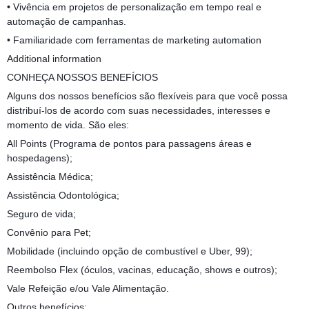
• Vivência em projetos de personalização em tempo real e
automação de campanhas.
• Familiaridade com ferramentas de marketing automation
Additional information
CONHEÇA NOSSOS BENEFÍCIOS
Alguns dos nossos benefícios são flexíveis para que você possa
distribuí-los de acordo com suas necessidades, interesses e
momento de vida. São eles:
All Points (Programa de pontos para passagens áreas e
hospedagens);
Assistência Médica;
Assistência Odontológica;
Seguro de vida;
Convênio para Pet;
Mobilidade (incluindo opção de combustível e Uber, 99);
Reembolso Flex (óculos, vacinas, educação, shows e outros);
Vale Refeição e/ou Vale Alimentação.
Outros benefícios: