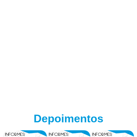
Depoimentos