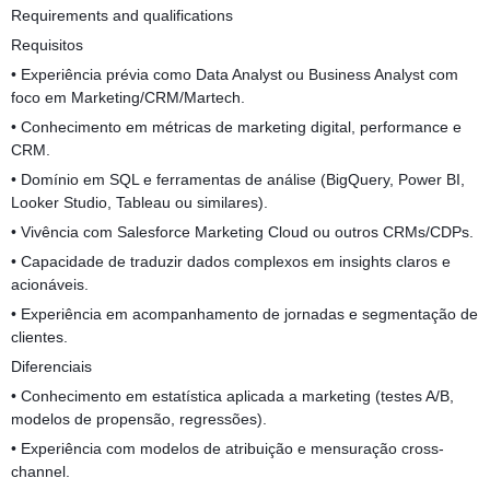
Requirements and qualifications
Requisitos
• Experiência prévia como Data Analyst ou Business Analyst com
foco em Marketing/CRM/Martech.
• Conhecimento em métricas de marketing digital, performance e
CRM.
• Domínio em SQL e ferramentas de análise (BigQuery, Power BI,
Looker Studio, Tableau ou similares).
• Vivência com Salesforce Marketing Cloud ou outros CRMs/CDPs.
• Capacidade de traduzir dados complexos em insights claros e
acionáveis.
• Experiência em acompanhamento de jornadas e segmentação de
clientes.
Diferenciais
• Conhecimento em estatística aplicada a marketing (testes A/B,
modelos de propensão, regressões).
• Experiência com modelos de atribuição e mensuração cross-
channel.