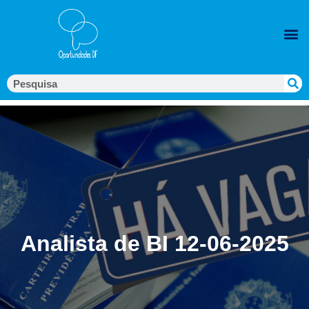
Analista de BI 12-06-2025