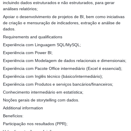
incluindo dados estruturados e não estruturados, para gerar
análises relatórios;
Apoiar o desenvolvimento de projetos de BI, bem como iniciativas
de criação e mensuração de indicadores, extração e análise de
dados.
Requirements and qualifications
Experiência com Linguagem SQL/MySQL;
Experiência com Power BI;
Experiência com Modelagem de dados relacionais e dimensionais;
Experiência com Pacote Office intermediário (Excel é essencial);
Experiência com Inglês técnico (básico/intermediário);
Experiência com Produtos e serviços bancários/financeiros;
Conhecimento intermediário em estatística;
Noções gerais de storytelling com dados.
Additional information
Benefícios:
Participação nos resultados (PPR);