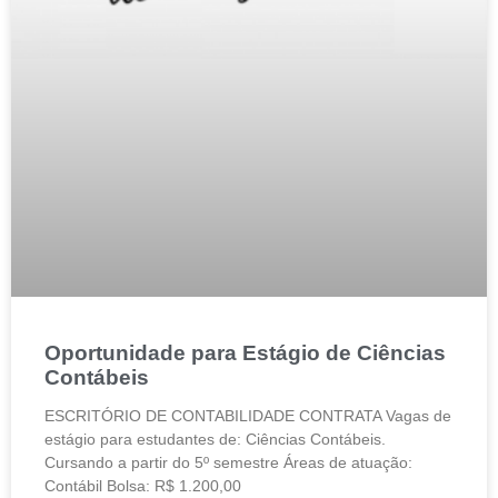
Oportunidade para Estágio de Ciências
Contábeis
ESCRITÓRIO DE CONTABILIDADE CONTRATA Vagas de
estágio para estudantes de: Ciências Contábeis.
Cursando a partir do 5º semestre Áreas de atuação:
Contábil Bolsa: R$ 1.200,00