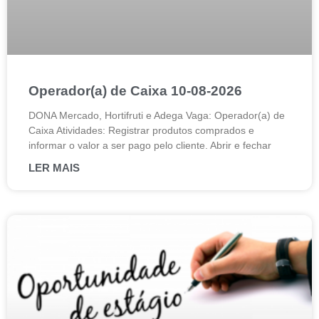
Operador(a) de Caixa 10-08-2026
DONA Mercado, Hortifruti e Adega Vaga: Operador(a) de
Caixa Atividades: Registrar produtos comprados e
informar o valor a ser pago pelo cliente. Abrir e fechar
LER MAIS