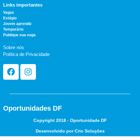
Links importantes
Vagas
Estágio
Jovem aprendiz
Temporário
Publique sua vaga
Sobre nós
Política de Privacidade
Oportunidades DF
Copyright 2018 - Oportunidade DF
Desenvolvido por Crio Soluções