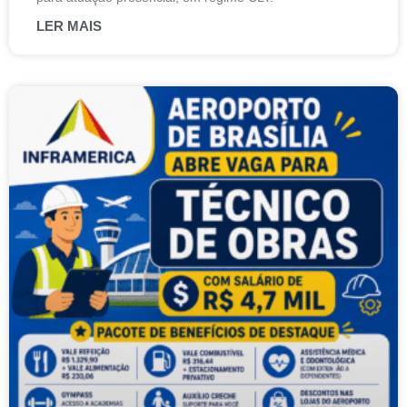
LER MAIS