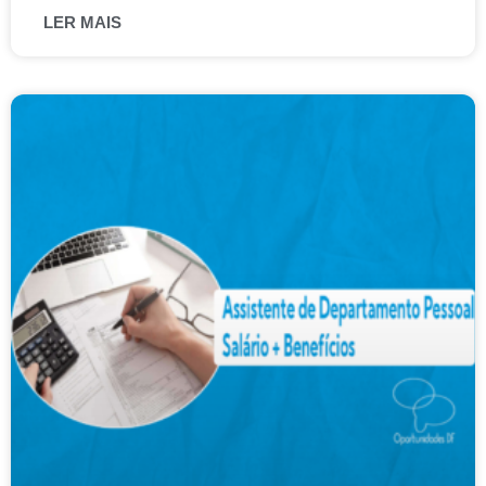
LER MAIS