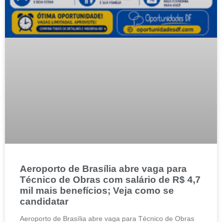
Aeroporto de Brasília abre vaga para
Técnico de Obras com salário de R$ 4,7
mil mais benefícios; Veja como se
candidatar
Aeroporto de Brasília abre vaga para Técnico de Obras