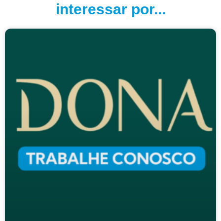
interessar por...