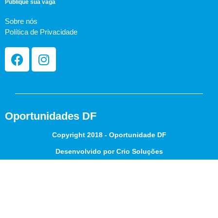
Publique sua vaga
Sobre nós
Política de Privacidade
Oportunidades DF
Copyright 2018 - Oportunidade DF
Desenvolvido por Crio Soluções