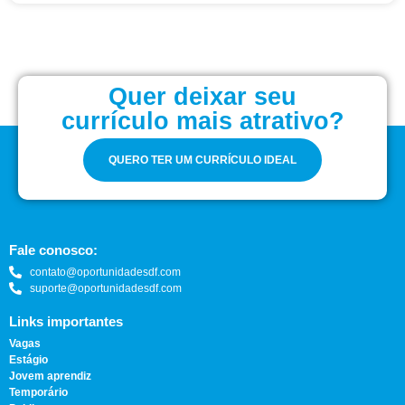
Quer deixar seu
currículo mais atrativo?
QUERO TER UM CURRÍCULO IDEAL
Fale conosco:
contato@oportunidadesdf.com
suporte@oportunidadesdf.com
Links importantes
Vagas
Estágio
Jovem aprendiz
Temporário