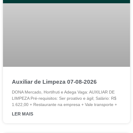
Auxiliar de Limpeza 07-08-2026
DONA Mercado, Hortifruti e Adega Vaga: AUXILIAR DE
LIMPEZA Pré-requisitos: Ser proativo e ágil; Salário: R$
1.622,00 + Restaurante na empresa + Vale transporte +
LER MAIS