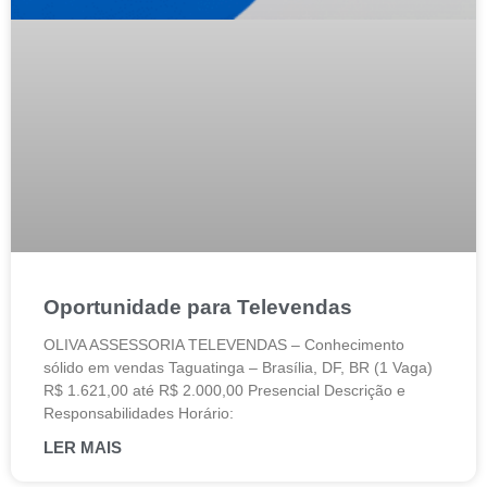
Oportunidade para Televendas
OLIVA ASSESSORIA TELEVENDAS – Conhecimento
sólido em vendas Taguatinga – Brasília, DF, BR (1 Vaga)
R$ 1.621,00 até R$ 2.000,00 Presencial Descrição e
Responsabilidades Horário:
LER MAIS