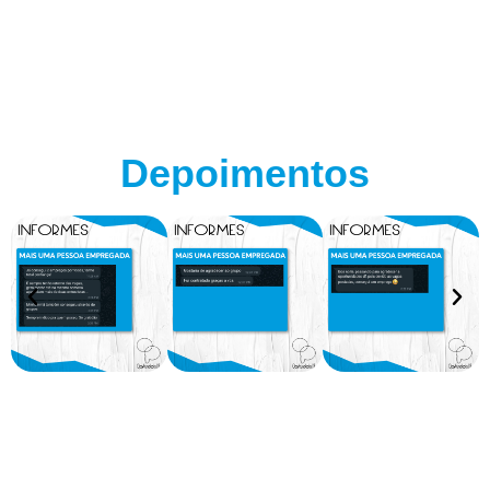
Depoimentos