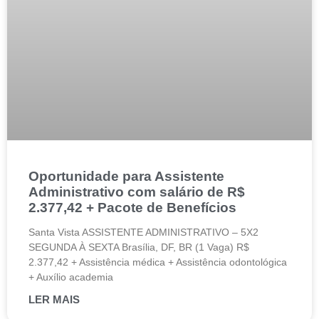
Oportunidade para Assistente
Administrativo com salário de R$
2.377,42 + Pacote de Benefícios
Santa Vista ASSISTENTE ADMINISTRATIVO – 5X2
SEGUNDA À SEXTA Brasília, DF, BR (1 Vaga) R$
2.377,42 + Assistência médica + Assistência odontológica
+ Auxílio academia
LER MAIS