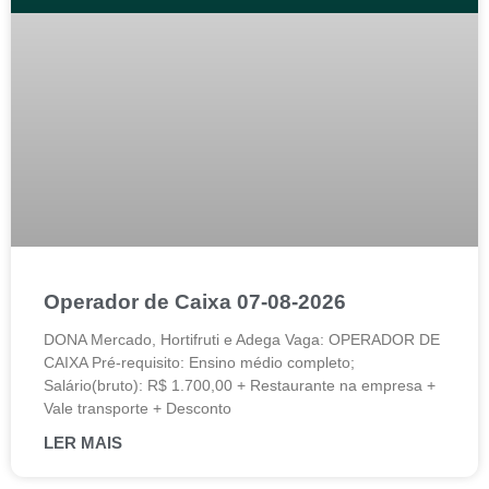
Operador de Caixa 07-08-2026
DONA Mercado, Hortifruti e Adega Vaga: OPERADOR DE
CAIXA Pré-requisito: Ensino médio completo;
Salário(bruto): R$ 1.700,00 + Restaurante na empresa +
Vale transporte + Desconto
LER MAIS