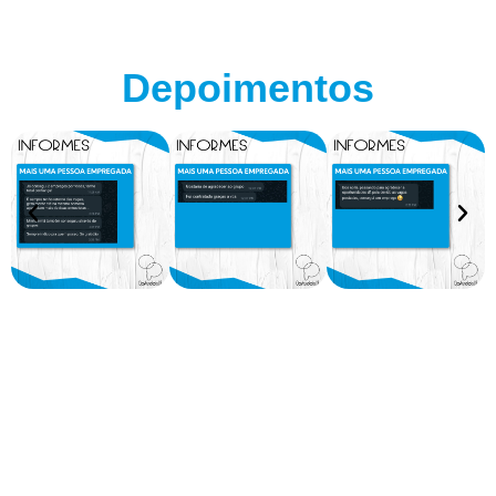
Depoimentos