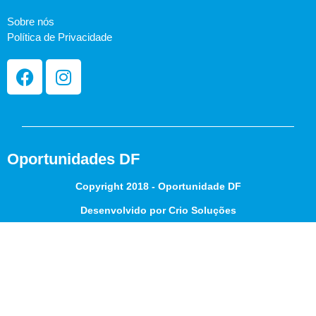
Sobre nós
Política de Privacidade
Oportunidades DF
Copyright 2018 - Oportunidade DF
Desenvolvido por Crio Soluções