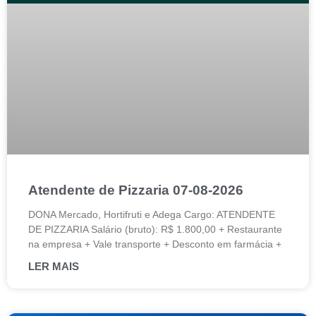
Atendente de Pizzaria 07-08-2026
DONA Mercado, Hortifruti e Adega Cargo: ATENDENTE
DE PIZZARIA Salário (bruto): R$ 1.800,00 + Restaurante
na empresa + Vale transporte + Desconto em farmácia +
LER MAIS