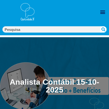
Analista Contábil 15-10-
2025