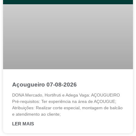
Açougueiro 07-08-2026
DONA Mercado, Hortifruti e Adega Vaga: AÇOUGUEIRO
Pré-requisitos: Ter experiência na área de AÇOUGUE;
Atribuições: Realizar corte especial, montagem de balcão
e atendimento ao cliente;
LER MAIS