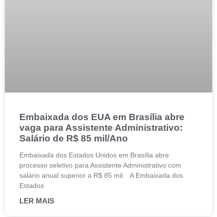
Embaixada dos EUA em Brasília abre
vaga para Assistente Administrativo:
Salário de R$ 85 mil/Ano
Embaixada dos Estados Unidos em Brasília abre
processo seletivo para Assistente Administrativo com
salário anual superior a R$ 85 mil. A Embaixada dos
Estados
LER MAIS