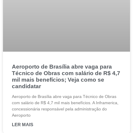
Aeroporto de Brasília abre vaga para
Técnico de Obras com salário de R$ 4,7
mil mais benefícios; Veja como se
candidatar
Aeroporto de Brasília abre vaga para Técnico de Obras
com salário de R$ 4,7 mil mais benefícios. A Inframerica,
concessionária responsável pela administração do
Aeroporto
LER MAIS