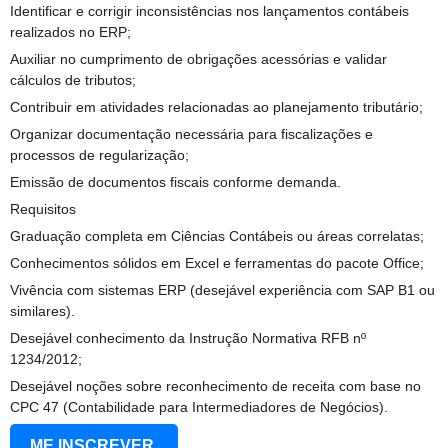
Identificar e corrigir inconsistências nos lançamentos contábeis
realizados no ERP;
Auxiliar no cumprimento de obrigações acessórias e validar
cálculos de tributos;
Contribuir em atividades relacionadas ao planejamento tributário;
Organizar documentação necessária para fiscalizações e
processos de regularização;
Emissão de documentos fiscais conforme demanda.
Requisitos
Graduação completa em Ciências Contábeis ou áreas correlatas;
Conhecimentos sólidos em Excel e ferramentas do pacote Office;
Vivência com sistemas ERP (desejável experiência com SAP B1 ou
similares).
Desejável conhecimento da Instrução Normativa RFB nº
1234/2012;
Desejável noções sobre reconhecimento de receita com base no
CPC 47 (Contabilidade para Intermediadores de Negócios).
ME INSCREVER