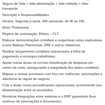
Seguro de Vida + Vale-alimentação + Vale-refeição + Vale-
transporte
Descrição e Responsabilidades
Horário: Segunda à sexta, 40h semanais, de 9h às 18h
Nível: Profissional
Regime de contratação: Efetivo – CLT
Elaborar demonstrações contábeis e respectivas notas explicativas
(como Balanço Patrimonial, DRE e outros relatórios);
Realizar lançamentos contábeis relacionados à folha de
pagamento e encargos trabalhistas;
Apoiar outras áreas na correta classificação de despesas por
centro de custo, assegurando a integridade dos dados contábeis;
Mapear e revisar processos com foco em melhorias, automações e
aderência às regras de negócio;
Criar e testar novos procedimentos operacionais, promovendo sua
disseminação entre os envolvidos;
Monitorar integrações entre sistemas e o ERP, garantindo fluxo
contínuo de informações e documentos;