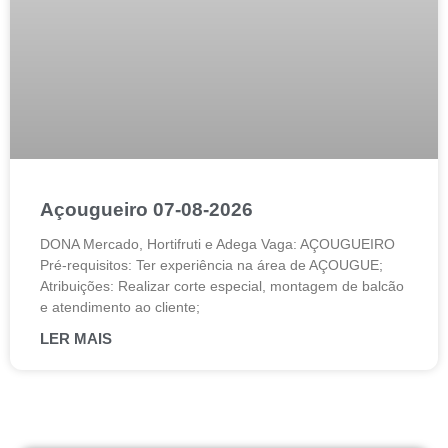
Açougueiro 07-08-2026
DONA Mercado, Hortifruti e Adega Vaga: AÇOUGUEIRO
Pré-requisitos: Ter experiência na área de AÇOUGUE;
Atribuições: Realizar corte especial, montagem de balcão
e atendimento ao cliente;
LER MAIS