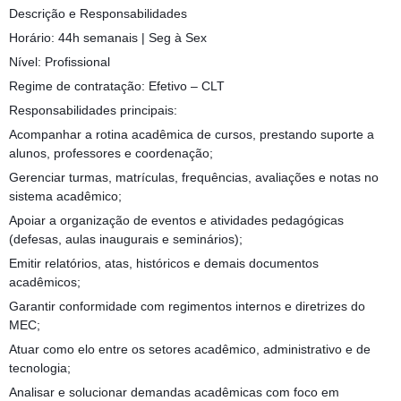
Descrição e Responsabilidades
Horário: 44h semanais | Seg à Sex
Nível: Profissional
Regime de contratação: Efetivo – CLT
Responsabilidades principais:
Acompanhar a rotina acadêmica de cursos, prestando suporte a
alunos, professores e coordenação;
Gerenciar turmas, matrículas, frequências, avaliações e notas no
sistema acadêmico;
Apoiar a organização de eventos e atividades pedagógicas
(defesas, aulas inaugurais e seminários);
Emitir relatórios, atas, históricos e demais documentos
acadêmicos;
Garantir conformidade com regimentos internos e diretrizes do
MEC;
Atuar como elo entre os setores acadêmico, administrativo e de
tecnologia;
Analisar e solucionar demandas acadêmicas com foco em