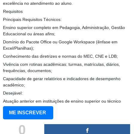
excelência no atendimento ao aluno.
Requisitos
Principais Requisitos Técnicos:
Ensino superior completo em Pedagogia, Administração, Gestão
Educacional ou áreas afins;
Domínio do Pacote Office ou Google Workspace (ênfase em
Excel/Planilhas);
Conhecimento das diretrizes e normas do MEC, CNE e LDB;
Vivência com rotinas acadêmicas: turmas, matrículas, diários,
frequências, documentos;
Capacidade de gerar relatórios e indicadores de desempenho
acadêmico;
Desejável:
Atuação anterior em instituições de ensino superior ou técnico
ME INSCREVER
0