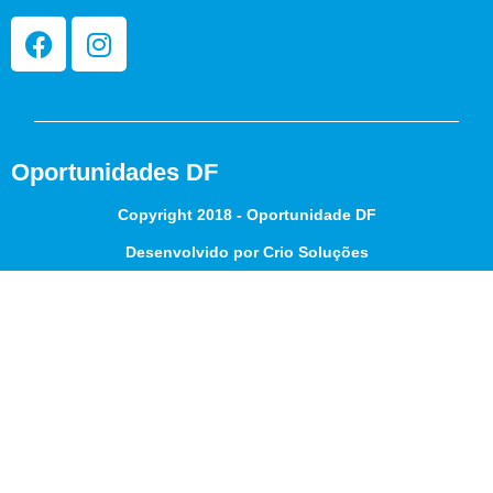
Oportunidades DF
Copyright 2018 - Oportunidade DF
Desenvolvido por Crio Soluções