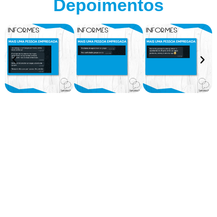
Depoimentos