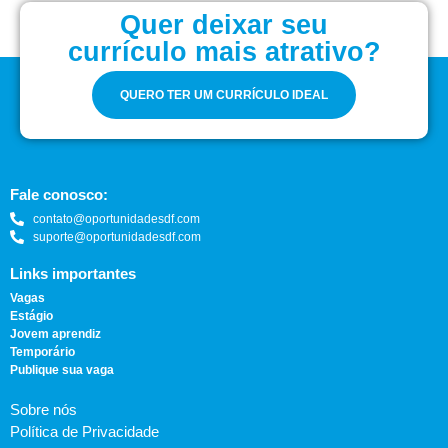
Quer deixar seu
currículo mais atrativo?
QUERO TER UM CURRÍCULO IDEAL
Fale conosco:
contato@oportunidadesdf.com
suporte@oportunidadesdf.com
Links importantes
Vagas
Estágio
Jovem aprendiz
Temporário
Publique sua vaga
Sobre nós
Política de Privacidade