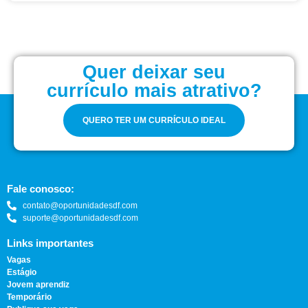
Quer deixar seu
currículo mais atrativo?
QUERO TER UM CURRÍCULO IDEAL
Fale conosco:
contato@oportunidadesdf.com
suporte@oportunidadesdf.com
Links importantes
Vagas
Estágio
Jovem aprendiz
Temporário