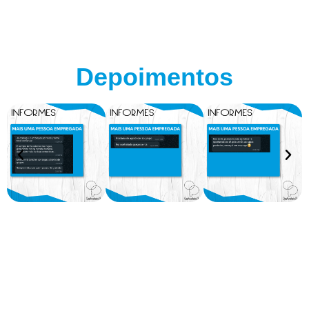
Depoimentos