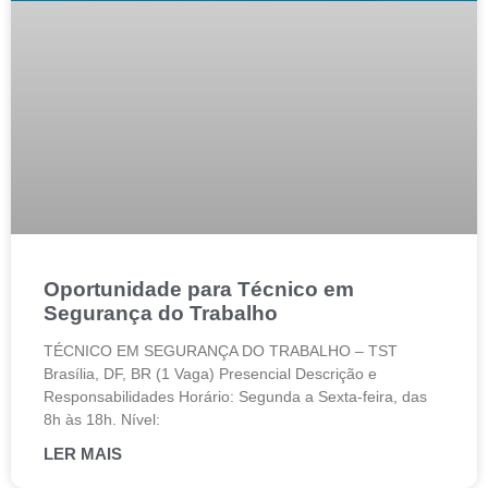
Oportunidade para Técnico em
Segurança do Trabalho
TÉCNICO EM SEGURANÇA DO TRABALHO – TST
Brasília, DF, BR (1 Vaga) Presencial Descrição e
Responsabilidades Horário: Segunda a Sexta-feira, das
8h às 18h. Nível:
LER MAIS