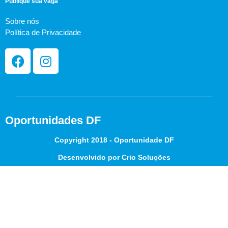
Publique sua vaga
Sobre nós
Política de Privacidade
Oportunidades DF
Copyright 2018 - Oportunidade DF
Desenvolvido por Crio Soluções