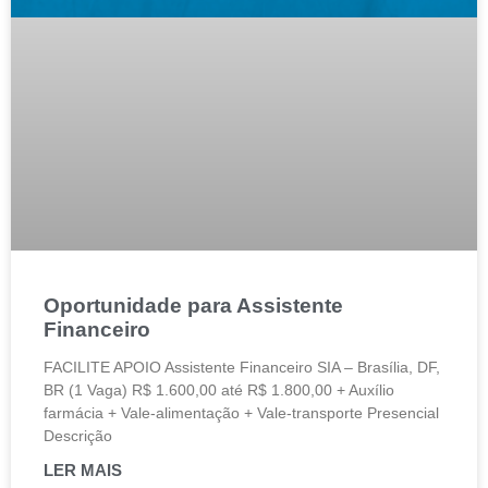
Oportunidade para Assistente
Financeiro
FACILITE APOIO Assistente Financeiro SIA – Brasília, DF,
BR (1 Vaga) R$ 1.600,00 até R$ 1.800,00 + Auxílio
farmácia + Vale-alimentação + Vale-transporte Presencial
Descrição
LER MAIS