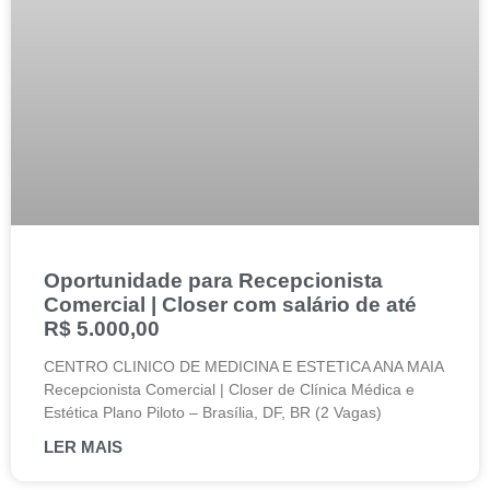
Oportunidade para Recepcionista
Comercial | Closer com salário de até
R$ 5.000,00
CENTRO CLINICO DE MEDICINA E ESTETICA ANA MAIA
Recepcionista Comercial | Closer de Clínica Médica e
Estética Plano Piloto – Brasília, DF, BR (2 Vagas)
LER MAIS