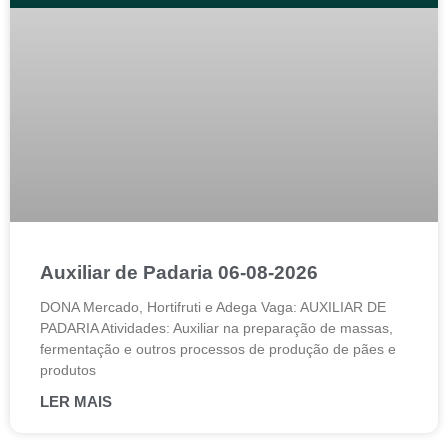
Auxiliar de Padaria 06-08-2026
DONA Mercado, Hortifruti e Adega Vaga: AUXILIAR DE
PADARIA Atividades: Auxiliar na preparação de massas,
fermentação e outros processos de produção de pães e
produtos
LER MAIS