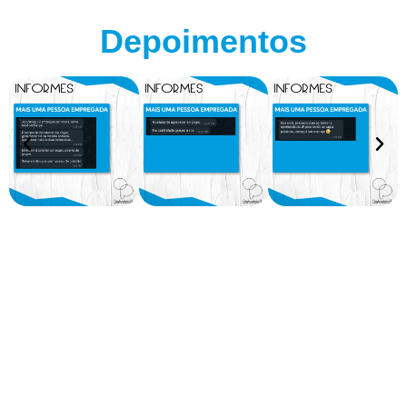
Depoimentos