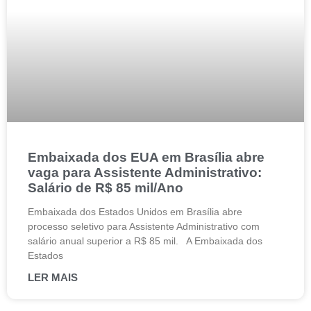
Embaixada dos EUA em Brasília abre
vaga para Assistente Administrativo:
Salário de R$ 85 mil/Ano
Embaixada dos Estados Unidos em Brasília abre
processo seletivo para Assistente Administrativo com
salário anual superior a R$ 85 mil. A Embaixada dos
Estados
LER MAIS