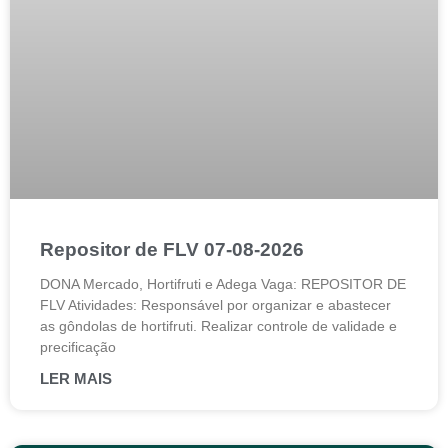
Repositor de FLV 07-08-2026
DONA Mercado, Hortifruti e Adega Vaga: REPOSITOR DE
FLV Atividades: Responsável por organizar e abastecer
as gôndolas de hortifruti. Realizar controle de validade e
precificação
LER MAIS