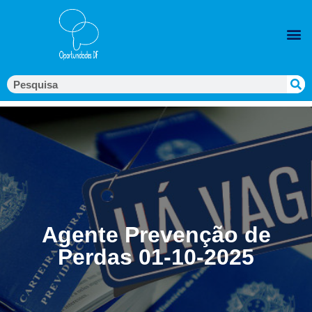
Agente Prevenção de
Perdas 01-10-2025