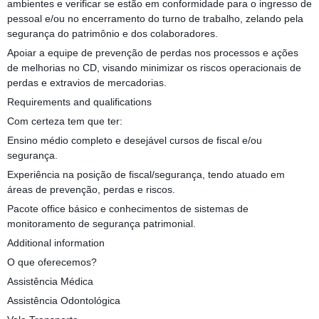
ambientes e verificar se estão em conformidade para o ingresso de
pessoal e/ou no encerramento do turno de trabalho, zelando pela
segurança do patrimônio e dos colaboradores.
Apoiar a equipe de prevenção de perdas nos processos e ações
de melhorias no CD, visando minimizar os riscos operacionais de
perdas e extravios de mercadorias.
Requirements and qualifications
Com certeza tem que ter:
Ensino médio completo e desejável cursos de fiscal e/ou
segurança.
Experiência na posição de fiscal/segurança, tendo atuado em
áreas de prevenção, perdas e riscos.
Pacote office básico e conhecimentos de sistemas de
monitoramento de segurança patrimonial.
Additional information
O que oferecemos?
‍Assistência Médica
Assistência Odontológica