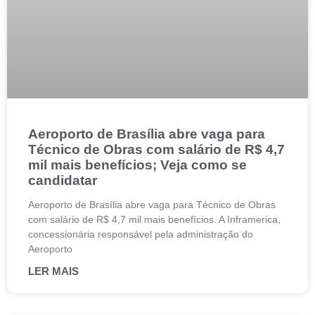
Aeroporto de Brasília abre vaga para
Técnico de Obras com salário de R$ 4,7
mil mais benefícios; Veja como se
candidatar
Aeroporto de Brasília abre vaga para Técnico de Obras
com salário de R$ 4,7 mil mais benefícios. A Inframerica,
concessionária responsável pela administração do
Aeroporto
LER MAIS