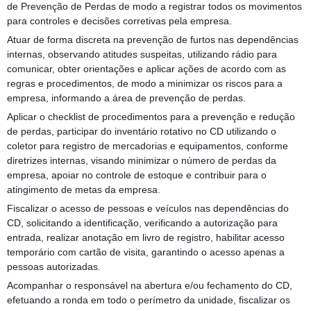
de Prevenção de Perdas de modo a registrar todos os movimentos
para controles e decisões corretivas pela empresa.
Atuar de forma discreta na prevenção de furtos nas dependências
internas, observando atitudes suspeitas, utilizando rádio para
comunicar, obter orientações e aplicar ações de acordo com as
regras e procedimentos, de modo a minimizar os riscos para a
empresa, informando a área de prevenção de perdas.
Aplicar o checklist de procedimentos para a prevenção e redução
de perdas, participar do inventário rotativo no CD utilizando o
coletor para registro de mercadorias e equipamentos, conforme
diretrizes internas, visando minimizar o número de perdas da
empresa, apoiar no controle de estoque e contribuir para o
atingimento de metas da empresa.
Fiscalizar o acesso de pessoas e veículos nas dependências do
CD, solicitando a identificação, verificando a autorização para
entrada, realizar anotação em livro de registro, habilitar acesso
temporário com cartão de visita, garantindo o acesso apenas a
pessoas autorizadas.
Acompanhar o responsável na abertura e/ou fechamento do CD,
efetuando a ronda em todo o perímetro da unidade, fiscalizar os