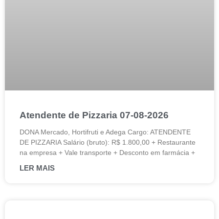
Atendente de Pizzaria 07-08-2026
DONA Mercado, Hortifruti e Adega Cargo: ATENDENTE
DE PIZZARIA Salário (bruto): R$ 1.800,00 + Restaurante
na empresa + Vale transporte + Desconto em farmácia +
LER MAIS