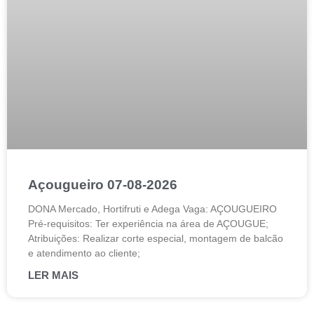
Açougueiro 07-08-2026
DONA Mercado, Hortifruti e Adega Vaga: AÇOUGUEIRO
Pré-requisitos: Ter experiência na área de AÇOUGUE;
Atribuições: Realizar corte especial, montagem de balcão
e atendimento ao cliente;
LER MAIS