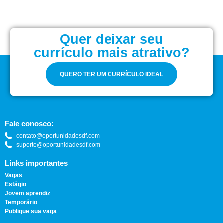
Quer deixar seu
currículo mais atrativo?
QUERO TER UM CURRÍCULO IDEAL
Fale conosco:
contato@oportunidadesdf.com
suporte@oportunidadesdf.com
Links importantes
Vagas
Estágio
Jovem aprendiz
Temporário
Publique sua vaga