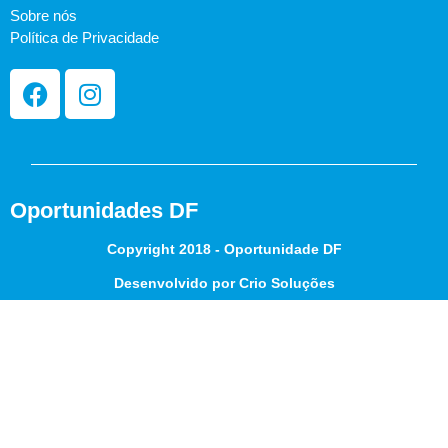
Sobre nós
Política de Privacidade
Oportunidades DF
Copyright 2018 - Oportunidade DF
Desenvolvido por Crio Soluções