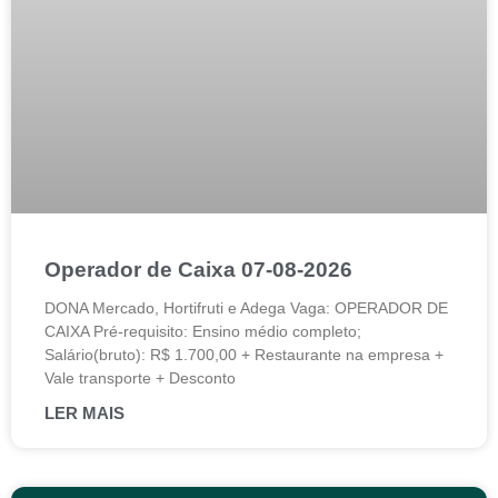
Operador de Caixa 07-08-2026
DONA Mercado, Hortifruti e Adega Vaga: OPERADOR DE
CAIXA Pré-requisito: Ensino médio completo;
Salário(bruto): R$ 1.700,00 + Restaurante na empresa +
Vale transporte + Desconto
LER MAIS