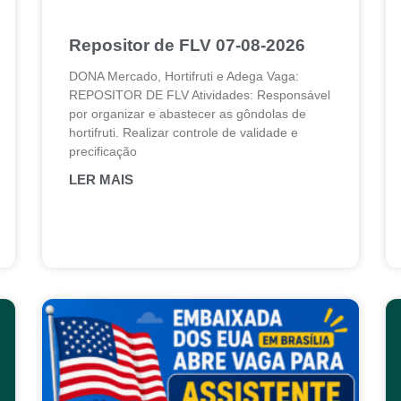
Repositor de FLV 07-08-2026
DONA Mercado, Hortifruti e Adega Vaga:
REPOSITOR DE FLV Atividades: Responsável
por organizar e abastecer as gôndolas de
hortifruti. Realizar controle de validade e
precificação
LER MAIS