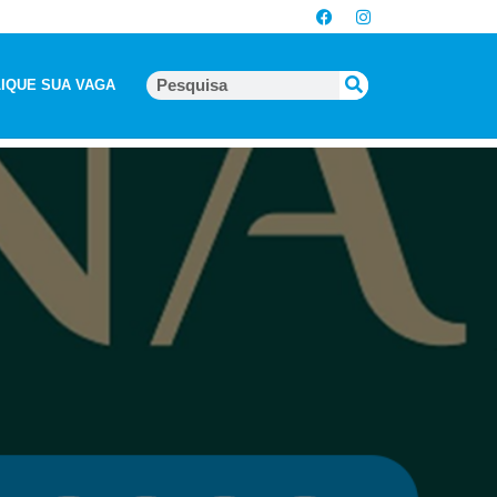
IQUE SUA VAGA