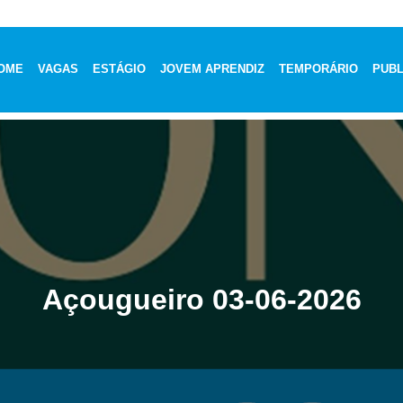
OME
VAGAS
ESTÁGIO
JOVEM APRENDIZ
TEMPORÁRIO
PUBL
Açougueiro 03-06-2026