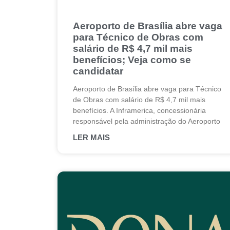
Aeroporto de Brasília abre vaga
para Técnico de Obras com
salário de R$ 4,7 mil mais
benefícios; Veja como se
candidatar
Aeroporto de Brasília abre vaga para Técnico
de Obras com salário de R$ 4,7 mil mais
benefícios. A Inframerica, concessionária
responsável pela administração do Aeroporto
LER MAIS