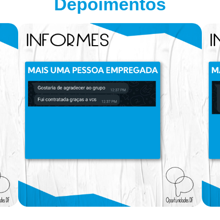
Depoimentos