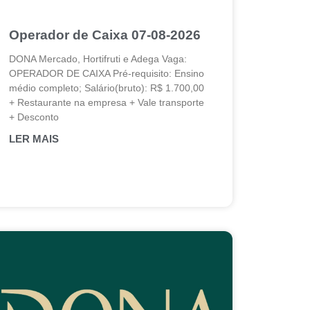
Operador de Caixa 07-08-2026
DONA Mercado, Hortifruti e Adega Vaga:
OPERADOR DE CAIXA Pré-requisito: Ensino
médio completo; Salário(bruto): R$ 1.700,00
+ Restaurante na empresa + Vale transporte
+ Desconto
LER MAIS