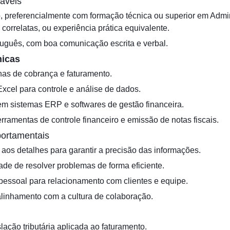
sáveis
 preferencialmente com formação técnica ou superior em Admin
correlatas, ou experiência prática equivalente.
uguês, com boa comunicação escrita e verbal.
icas
inas de cobrança e faturamento.
cel para controle e análise de dados.
m sistemas ERP e softwares de gestão financeira.
rramentas de controle financeiro e emissão de notas fiscais.
ortamentais
aos detalhes para garantir a precisão das informações.
ade de resolver problemas de forma eficiente.
essoal para relacionamento com clientes e equipe.
linhamento com a cultura de colaboração.
ação tributária aplicada ao faturamento.