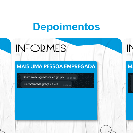
Depoimentos