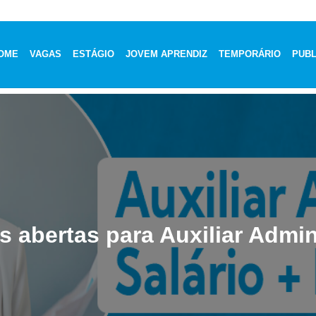
OME
VAGAS
ESTÁGIO
JOVEM APRENDIZ
TEMPORÁRIO
PUBL
s abertas para Auxiliar Admin