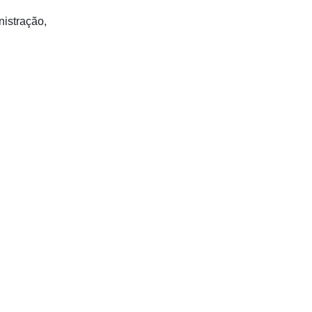
istração,